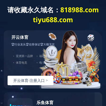
数据中心
EN
数据中心
BIG DATA CENTER
数据中心
南香谷云数据中心规划建筑面积60万平方米，总建设机柜约
5万个，一期总投资30亿，总建筑面积约20 万平方，已投入运
营。三期（田圣数据中心）总投资20亿，总建筑面积约14万平
方，并配套建设220KVA变电站一个。二期总投资40亿，建筑面
积约25万平方，也将于2021年6月开工建设。