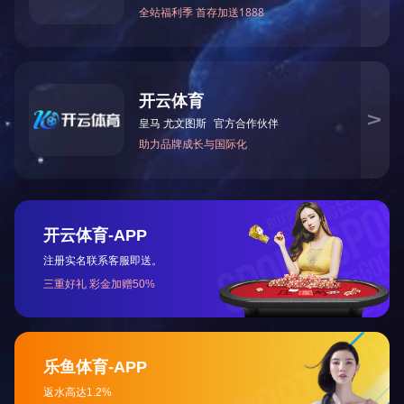
发展历程
HISTORY
官方微信