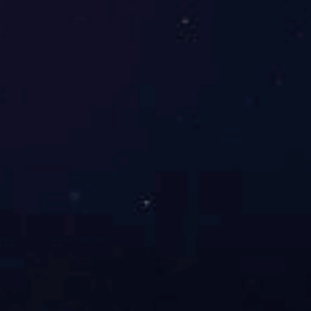
【领导风采】浙江省党政代表来粤考察，集团董事长官金仙
参加学习
2024.11.28
【招标通知】报名补充说明
2023.10.13
【招标公告】南香谷第五标段厂房及宿舍楼主体结构建设招
标项目公告
2023.10.07
产业园区
数据中心
Industrial Park
Data Center