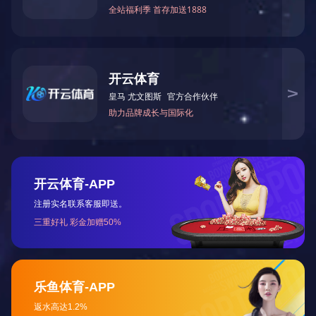
集团简介
ABOUT US