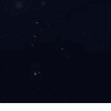
供应链物流
云仓与冷链中心
Supply Chain Logistics
Cloud Warehouse and Cold Chain
商业综合体
教育教学
Commercial Complex
Education and Teaching
产业展望
MORE
INDUSTRY OUTLOOK